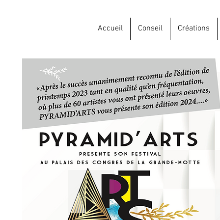
Accueil
Conseil
Créations