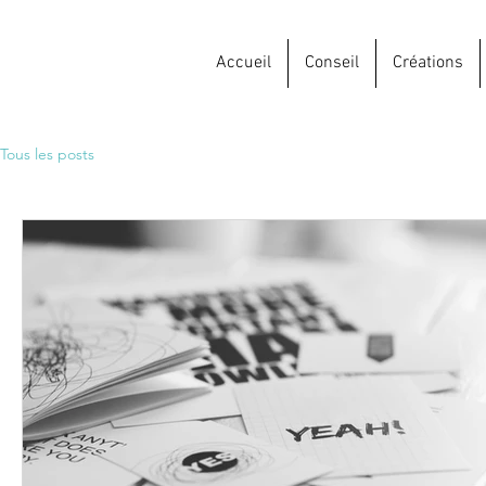
Accueil
Conseil
Créations
Tous les posts